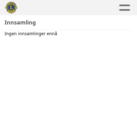
Innsamling
Ingen innsamlinger ennå